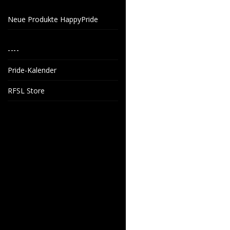
Neue Produkte HappyPride
----
Pride-Kalender
RFSL Store