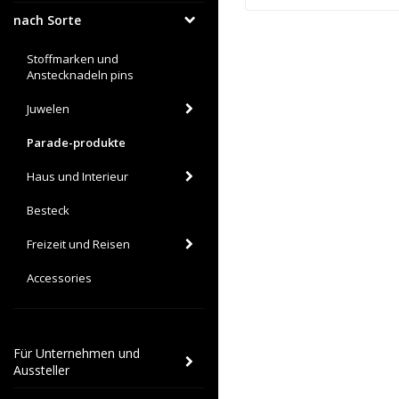
nach Sorte
Stoffmarken und
Anstecknadeln pins
Juwelen
Parade-produkte
Haus und Interieur
Besteck
Freizeit und Reisen
Accessories
Für Unternehmen und
Aussteller