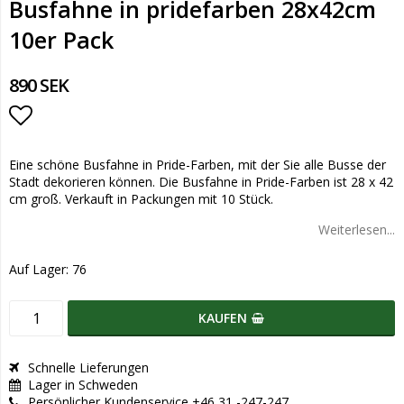
Busfahne in pridefarben 28x42cm
10er Pack
890 SEK
Add to list of favorites
Eine schöne Busfahne in Pride-Farben, mit der Sie alle Busse der
Stadt dekorieren können. Die Busfahne in Pride-Farben ist 28 x 42
cm groß. Verkauft in Packungen mit 10 Stück.
Weiterlesen...
Auf Lager: 76
KAUFEN
Schnelle Lieferungen
Lager in Schweden
Persönlicher Kundenservice +46 31 -247-247