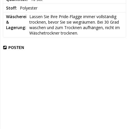
Stoff
Polyester
Wäscherei
Lassen Sie Ihre Pride-Flagge immer vollständig 
&
trocknen, bevor Sie sie wegräumen. Bei 30 Grad 
Lagerung
waschen und zum Trocknen aufhängen, nicht im 
Wäschetrockner trocknen.
POSTEN