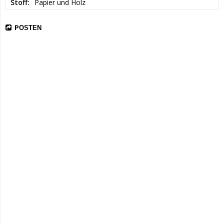
Stoff
Papier und Holz
POSTEN